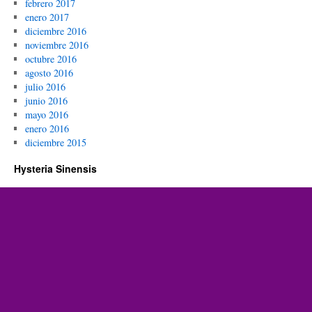
febrero 2017
enero 2017
diciembre 2016
noviembre 2016
octubre 2016
agosto 2016
julio 2016
junio 2016
mayo 2016
enero 2016
diciembre 2015
Hysteria Sinensis