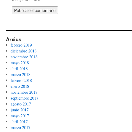
Arxius
febrero 2019
diciembre 2018
noviembre 2018
mayo 2018
abril 2018
marzo 2018
febrero 2018
enero 2018
noviembre 2017
septiembre 2017
agosto 2017
junio 2017
mayo 2017
abril 2017
marzo 2017