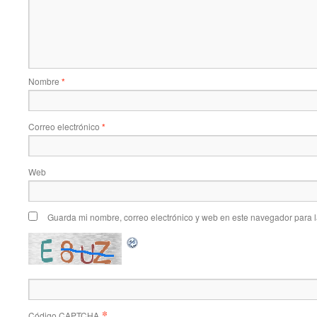
Nombre
*
Correo electrónico
*
Web
Guarda mi nombre, correo electrónico y web en este navegador para 
*
Código CAPTCHA