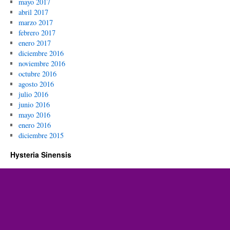
mayo 2017
abril 2017
marzo 2017
febrero 2017
enero 2017
diciembre 2016
noviembre 2016
octubre 2016
agosto 2016
julio 2016
junio 2016
mayo 2016
enero 2016
diciembre 2015
Hysteria Sinensis