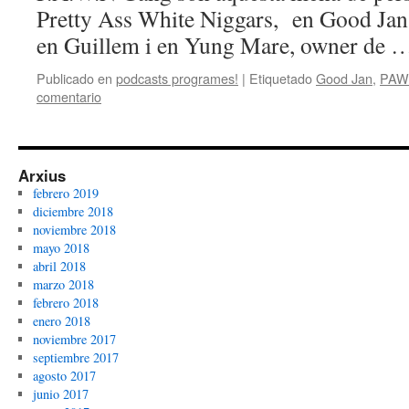
Pretty Ass White Niggars, en Good Jan
en Guillem i en Yung Mare, owner de
Publicado en
podcasts programes!
|
Etiquetado
Good Jan
,
PAW
comentario
Arxius
febrero 2019
diciembre 2018
noviembre 2018
mayo 2018
abril 2018
marzo 2018
febrero 2018
enero 2018
noviembre 2017
septiembre 2017
agosto 2017
junio 2017