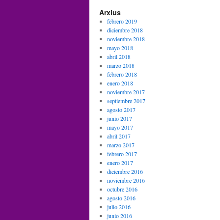
Arxius
febrero 2019
diciembre 2018
noviembre 2018
mayo 2018
abril 2018
marzo 2018
febrero 2018
enero 2018
noviembre 2017
septiembre 2017
agosto 2017
junio 2017
mayo 2017
abril 2017
marzo 2017
febrero 2017
enero 2017
diciembre 2016
noviembre 2016
octubre 2016
agosto 2016
julio 2016
junio 2016