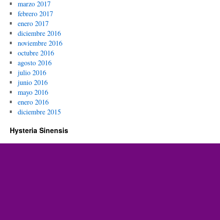
marzo 2017
febrero 2017
enero 2017
diciembre 2016
noviembre 2016
octubre 2016
agosto 2016
julio 2016
junio 2016
mayo 2016
enero 2016
diciembre 2015
Hysteria Sinensis