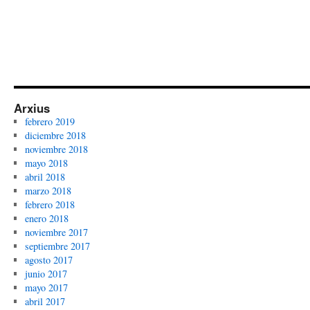
Arxius
febrero 2019
diciembre 2018
noviembre 2018
mayo 2018
abril 2018
marzo 2018
febrero 2018
enero 2018
noviembre 2017
septiembre 2017
agosto 2017
junio 2017
mayo 2017
abril 2017