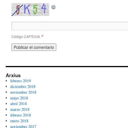
*
Código CAPTCHA
Arxius
febrero 2019
diciembre 2018
noviembre 2018
mayo 2018
abril 2018
marzo 2018
febrero 2018
enero 2018
noviembre 2017