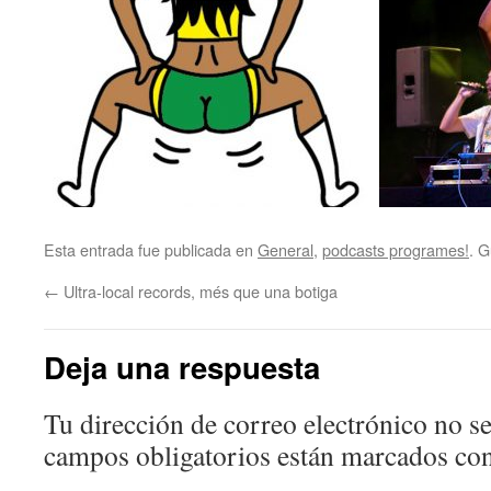
Esta entrada fue publicada en
General
,
podcasts programes!
. 
←
Ultra-local records, més que una botiga
Deja una respuesta
Tu dirección de correo electrónico no se
campos obligatorios están marcados co