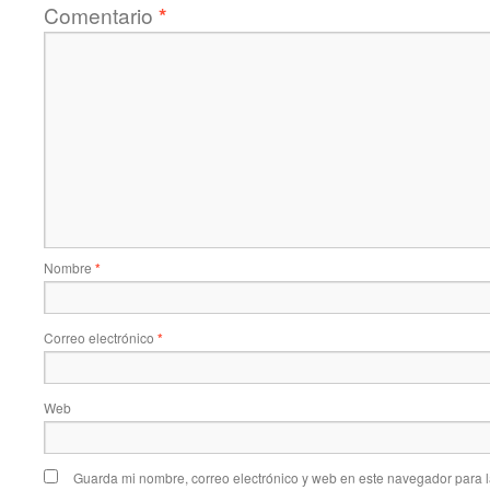
Comentario
*
Nombre
*
Correo electrónico
*
Web
Guarda mi nombre, correo electrónico y web en este navegador para 