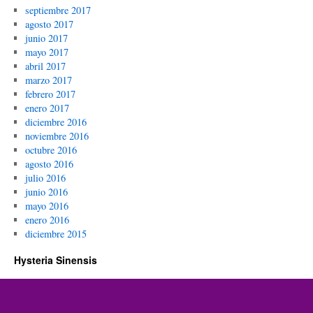
septiembre 2017
agosto 2017
junio 2017
mayo 2017
abril 2017
marzo 2017
febrero 2017
enero 2017
diciembre 2016
noviembre 2016
octubre 2016
agosto 2016
julio 2016
junio 2016
mayo 2016
enero 2016
diciembre 2015
Hysteria Sinensis