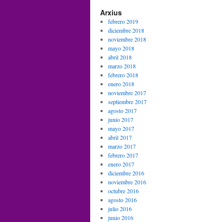
Arxius
febrero 2019
diciembre 2018
noviembre 2018
mayo 2018
abril 2018
marzo 2018
febrero 2018
enero 2018
noviembre 2017
septiembre 2017
agosto 2017
junio 2017
mayo 2017
abril 2017
marzo 2017
febrero 2017
enero 2017
diciembre 2016
noviembre 2016
octubre 2016
agosto 2016
julio 2016
junio 2016