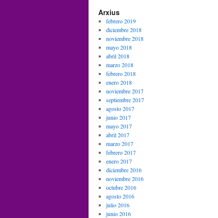
Arxius
febrero 2019
diciembre 2018
noviembre 2018
mayo 2018
abril 2018
marzo 2018
febrero 2018
enero 2018
noviembre 2017
septiembre 2017
agosto 2017
junio 2017
mayo 2017
abril 2017
marzo 2017
febrero 2017
enero 2017
diciembre 2016
noviembre 2016
octubre 2016
agosto 2016
julio 2016
junio 2016