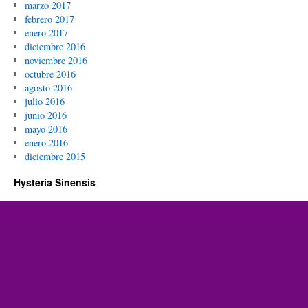
marzo 2017
febrero 2017
enero 2017
diciembre 2016
noviembre 2016
octubre 2016
agosto 2016
julio 2016
junio 2016
mayo 2016
enero 2016
diciembre 2015
Hysteria Sinensis