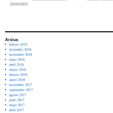
comentario
Arxius
febrero 2019
diciembre 2018
noviembre 2018
mayo 2018
abril 2018
marzo 2018
febrero 2018
enero 2018
noviembre 2017
septiembre 2017
agosto 2017
junio 2017
mayo 2017
abril 2017