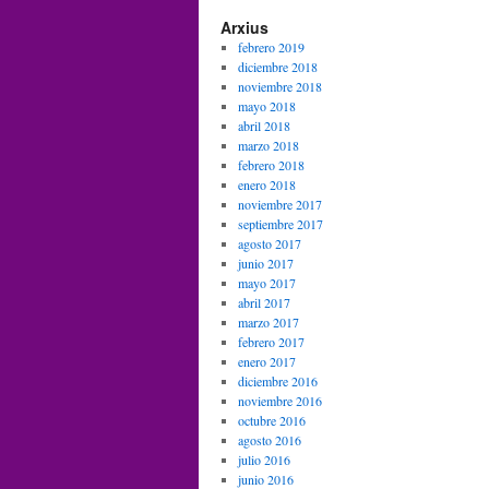
Arxius
febrero 2019
diciembre 2018
noviembre 2018
mayo 2018
abril 2018
marzo 2018
febrero 2018
enero 2018
noviembre 2017
septiembre 2017
agosto 2017
junio 2017
mayo 2017
abril 2017
marzo 2017
febrero 2017
enero 2017
diciembre 2016
noviembre 2016
octubre 2016
agosto 2016
julio 2016
junio 2016