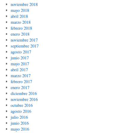
noviembre 2018
mayo 2018
abril 2018
marzo 2018
febrero 2018
enero 2018
noviembre 2017
septiembre 2017
agosto 2017
junio 2017
mayo 2017
abril 2017
marzo 2017
febrero 2017
enero 2017
diciembre 2016
noviembre 2016
octubre 2016
agosto 2016
julio 2016
junio 2016
mayo 2016