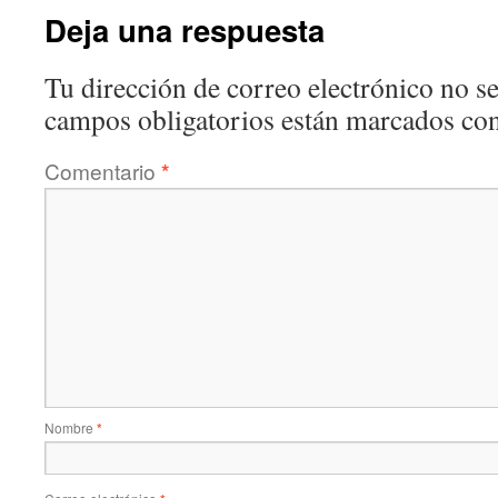
Deja una respuesta
Tu dirección de correo electrónico no se
campos obligatorios están marcados co
Comentario
*
Nombre
*