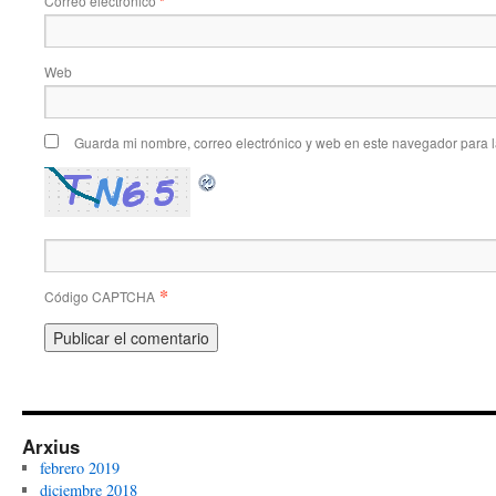
Correo electrónico
*
Web
Guarda mi nombre, correo electrónico y web en este navegador para 
*
Código CAPTCHA
Arxius
febrero 2019
diciembre 2018