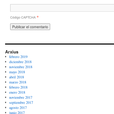
*
Código CAPTCHA
Arxius
febrero 2019
diciembre 2018
noviembre 2018
mayo 2018
abril 2018
marzo 2018
febrero 2018
enero 2018
noviembre 2017
septiembre 2017
agosto 2017
junio 2017