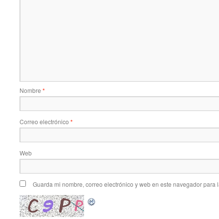
Nombre
*
Correo electrónico
*
Web
Guarda mi nombre, correo electrónico y web en este navegador para 