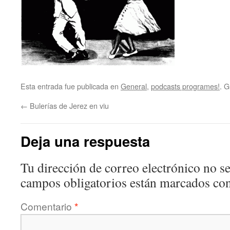
Esta entrada fue publicada en
General
,
podcasts programes!
. 
←
Bulerías de Jerez en viu
Deja una respuesta
Tu dirección de correo electrónico no se
campos obligatorios están marcados co
Comentario
*